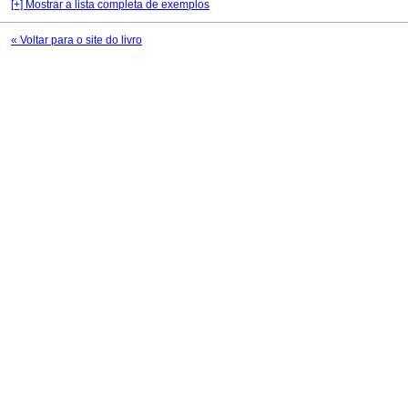
[+] Mostrar a lista completa de exemplos
« Voltar para o site do livro